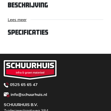
Beschrijving
Lees meer
Specificaties
0525 65 65 47
info@schuurhuis.nl
SCHUURHUIS B.V.
Zuiderzeestraatweg 384