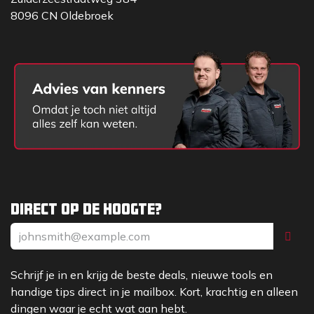
8096 CN Oldebroek
Direct op de hoogte?
Schrijf je in en krijg de beste deals, nieuwe tools en
handige tips direct in je mailbox. Kort, krachtig en alleen
dingen waar je echt wat aan hebt.