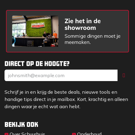
Direct op de hoogte?
Schrijf je in en krijg de beste deals, nieuwe tools en
handige tips direct in je mailbox. Kort, krachtig en alleen
dingen waar je echt wat aan hebt.
Bekijk ook
Over Sc​huurhuis
Onderhoud