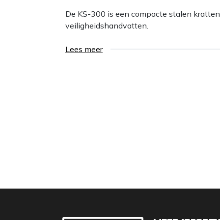
De KS-300 is een compacte stalen kratten
veiligheidshandvatten.
Lees meer