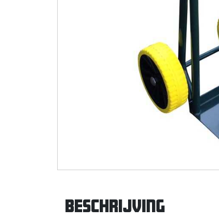
Beschrijving