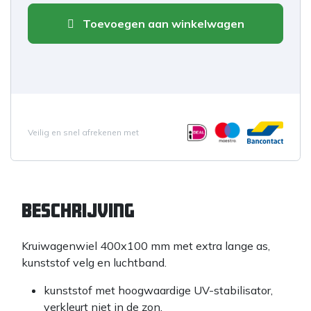
Toevoegen aan winkelwagen
Veilig en snel afrekenen met
Beschrijving
Kruiwagenwiel 400x100 mm met extra lange as,
kunststof velg en luchtband.
kunststof met hoogwaardige UV-stabilisator,
verkleurt niet in de zon.