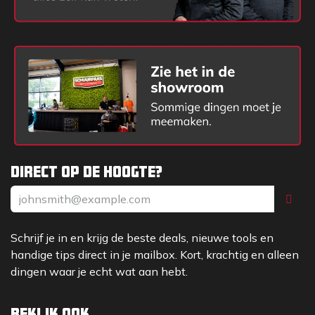
Direct op de hoogte?
Schrijf je in en krijg de beste deals, nieuwe tools en
handige tips direct in je mailbox. Kort, krachtig en alleen
dingen waar je echt wat aan hebt.
Bekijk ook