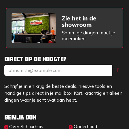
Direct op de hoogte?
Schrijf je in en krijg de beste deals, nieuwe tools en
handige tips direct in je mailbox. Kort, krachtig en alleen
dingen waar je echt wat aan hebt.
Bekijk ook
Over Sc​huurhuis
Onderhoud