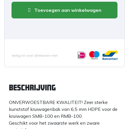
Toevoegen aan winkelwagen
Veilig en snel afrekenen met
Beschrijving
ONVERWOESTBARE KWALITEIT! Zeer sterke
kunststof kruiwagenbak van 6,5 mm HDPE voor de
kruiwagen SMB-100 en RMB-100.
Geschikt voor het zwaarste werk en zware