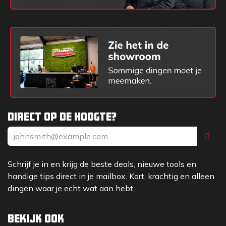
Direct op de hoogte?
Schrijf je in en krijg de beste deals, nieuwe tools en
handige tips direct in je mailbox. Kort, krachtig en alleen
dingen waar je echt wat aan hebt.
Bekijk ook