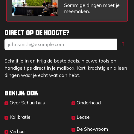
Direct op de hoogte?
Schrijf je in en krijg de beste deals, nieuwe tools en
handige tips direct in je mailbox. Kort, krachtig en alleen
dingen waar je echt wat aan hebt.
Bekijk ook
Over Sc​huurhuis
Onderhoud
Kalibratie
Lease
De Showroom
Verhuur