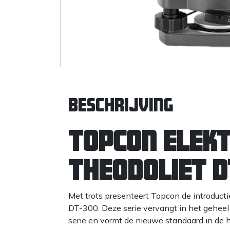
Beschrijving
Topcon elek
theodoliet D
Met trots presenteert Topcon de introducti
DT-300. Deze serie vervangt in het gehee
serie en vormt de nieuwe standaard in de