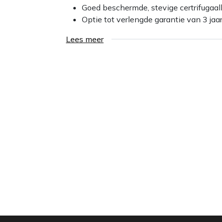
Goed beschermde, stevige certrifugaal
Optie tot verlengde garantie van 3 jaa
Lees meer