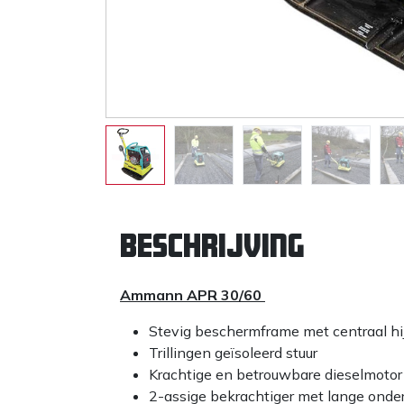
Beschrijving
Ammann APR 30/60
Stevig beschermframe met centraal hi
Trillingen geïsoleerd stuur
Krachtige en betrouwbare dieselmotor
2-assige bekrachtiger met lange onde