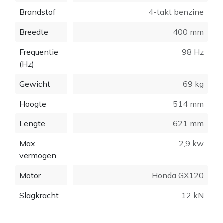
Brandstof
4-takt benzine
Breedte
400 mm
Frequentie
98 Hz
(Hz)
Gewicht
69 kg
Hoogte
514 mm
Lengte
621 mm
Max.
2,9 kw
vermogen
Motor
Honda GX120
Slagkracht
12 kN