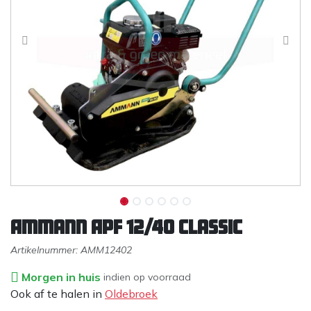
Ammann APF 12/40 Classic
Artikelnummer:
AMM12402
Morgen in huis
indien op voorraad
Ook af te halen in
Oldebroek