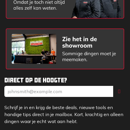
Direct op de hoogte?
Schrijf je in en krijg de beste deals, nieuwe tools en
handige tips direct in je mailbox. Kort, krachtig en alleen
dingen waar je echt wat aan hebt.