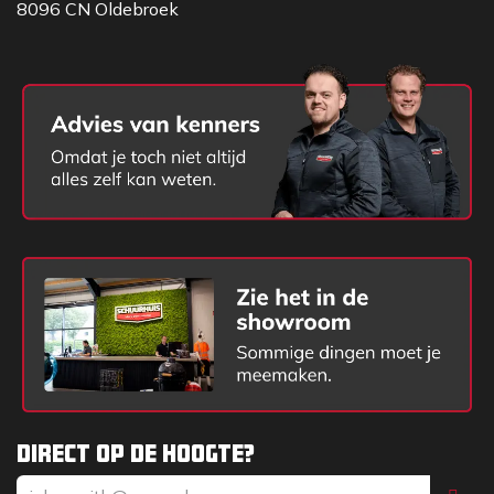
8096 CN Oldebroek
Direct op de hoogte?