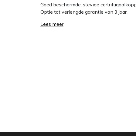
Goed beschermde, stevige certrifugaalkopp
Optie tot verlengde garantie van 3 jaar.
Lees meer