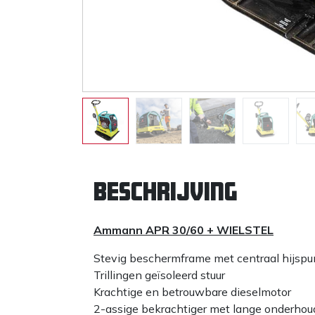
Beschrijving
Ammann APR 30/60 + WIELSTEL
Stevig beschermframe met centraal hijspu
Trillingen geïsoleerd stuur
Krachtige en betrouwbare dieselmotor
2-assige bekrachtiger met lange onderhou