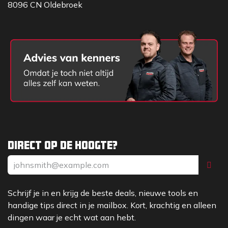
8096 CN Oldebroek
Direct op de hoogte?
Schrijf je in en krijg de beste deals, nieuwe tools en
handige tips direct in je mailbox. Kort, krachtig en alleen
dingen waar je echt wat aan hebt.