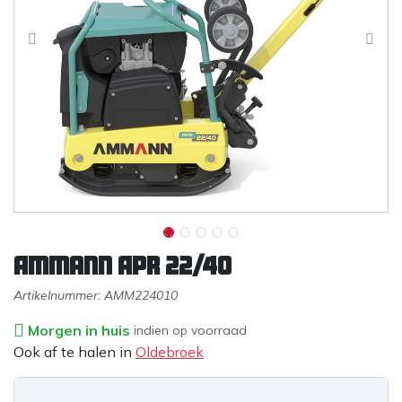
Ammann APR 22/40
Artikelnummer:
AMM224010
Morgen in huis
indien op voorraad
Ook af te halen in
Oldebroek