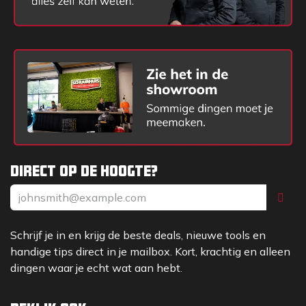
Direct op de hoogte?
Schrijf je in en krijg de beste deals, nieuwe tools en
handige tips direct in je mailbox. Kort, krachtig en alleen
dingen waar je echt wat aan hebt.