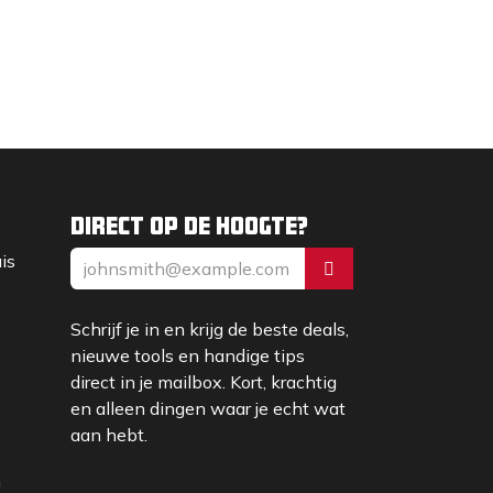
Direct op de hoogte?
uis
Schrijf je in en krijg de beste deals,
nieuwe tools en handige tips
direct in je mailbox. Kort, krachtig
en alleen dingen waar je echt wat
aan hebt.
m