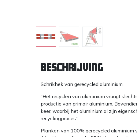
Beschrijving
Schrikhek van gerecycled aluminium.
“Het recyclen van aluminium vraagt slechts
productie van primair aluminium. Bovendie
keer, waarbij het aluminium al zijn eigens
recyclingproces”.
Planken van 100% gerecycled aluminium van