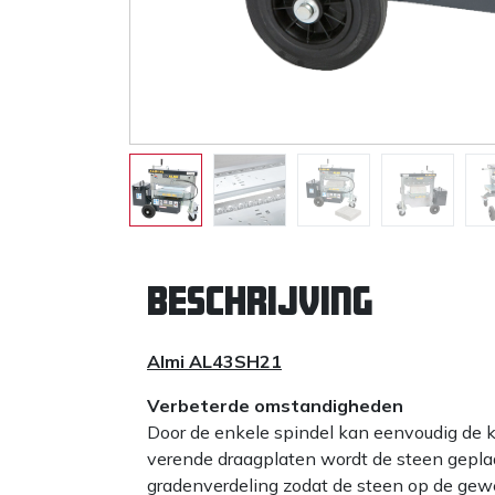
Beschrijving
Almi AL43SH21
Verbeterde omstandigheden
Door de enkele spindel kan eenvoudig de 
verende draagplaten wordt de steen geplaat
gradenverdeling zodat de steen op de gew