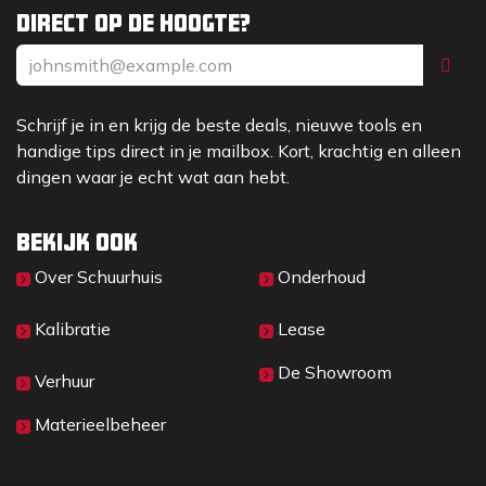
Direct op de hoogte?
Schrijf je in en krijg de beste deals, nieuwe tools en
handige tips direct in je mailbox. Kort, krachtig en alleen
dingen waar je echt wat aan hebt.
Bekijk ook
Over Sc​huurhuis
Onderhoud
Kalibratie
Lease
De Showroom
Verhuur
Materieelbeheer