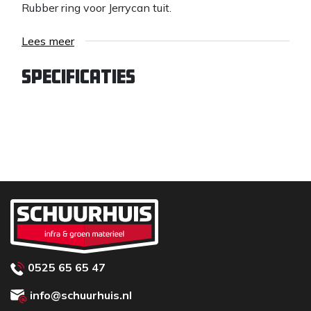
Rubber ring voor Jerrycan tuit.
Lees meer
Specificaties
0525 65 65 47
info@schuurhuis.nl