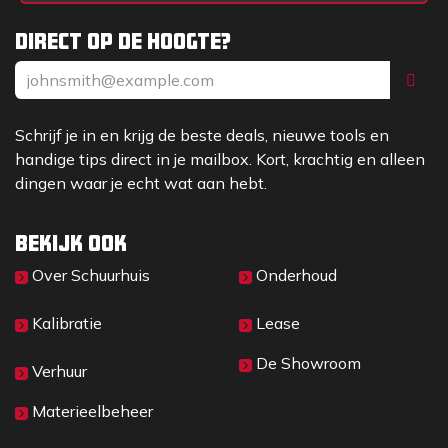
Direct op de hoogte?
Schrijf je in en krijg de beste deals, nieuwe tools en
handige tips direct in je mailbox. Kort, krachtig en alleen
dingen waar je echt wat aan hebt.
Bekijk ook
Over Sc​huurhuis
Onderhoud
Kalibratie
Lease
De Showroom
Verhuur
Materieelbeheer