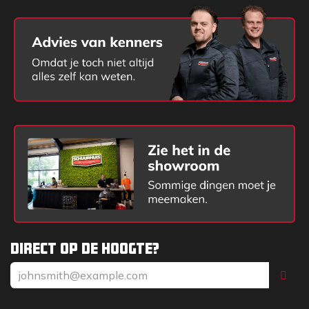
Direct op de hoogte?