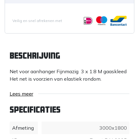
Veilig en snel afrekenen met
Beschrijving
Net voor aanhanger Fijnmazig 3 x 1.8 M gaaskleed
Het net is voorzien van elastiek rondom.
Lees meer
Specificaties
Afmeting
3000x1800