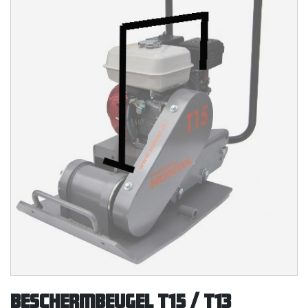
Beschermbeugel T15 / T13