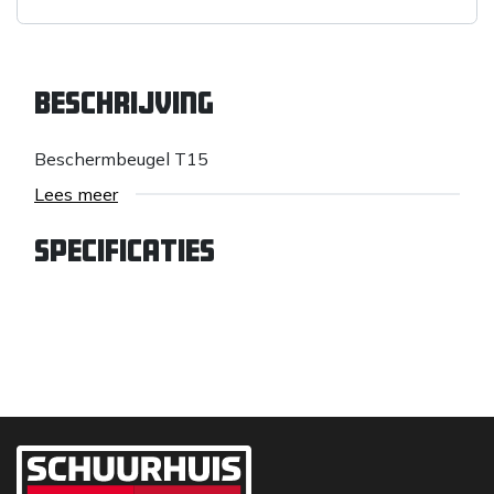
Beschrijving
Beschermbeugel T15
Lees meer
Specificaties