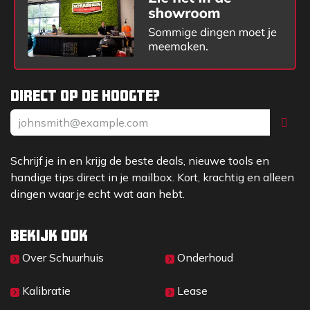
Direct op de hoogte?
Schrijf je in en krijg de beste deals, nieuwe tools en
handige tips direct in je mailbox. Kort, krachtig en alleen
dingen waar je echt wat aan hebt.
Bekijk ook
Over Sc​huurhuis
Onderhoud
Kalibratie
Lease