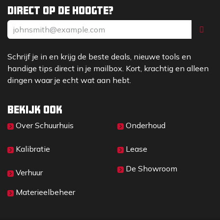
Direct op de hoogte?
Schrijf je in en krijg de beste deals, nieuwe tools en
handige tips direct in je mailbox. Kort, krachtig en alleen
dingen waar je echt wat aan hebt.
Bekijk ook
Over Sc​huurhuis
Onderhoud
Kalibratie
Lease
De Showroom
Verhuur
Materieelbeheer