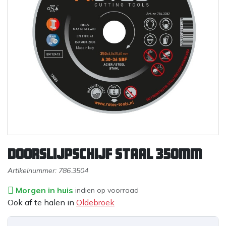
Doorslijpschijf staal 350mm
Artikelnummer:
786.3504
Morgen in huis
indien op voorraad
Ook af te halen in
Oldebroek