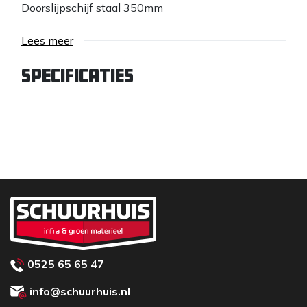
Doorslijpschijf staal 350mm
Lees meer
Specificaties
0525 65 65 47
info@schuurhuis.nl