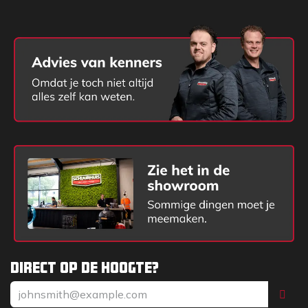
Direct op de hoogte?