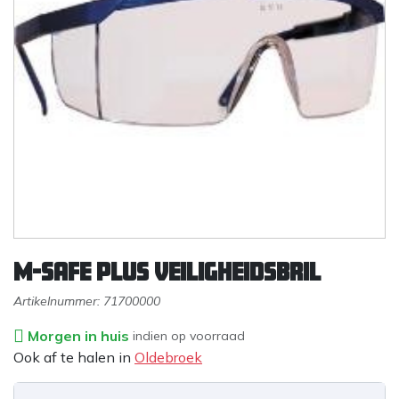
M-Safe Plus veiligheidsbril
Artikelnummer:
71700000
Morgen in huis
indien op voorraad
Ook af te halen in
Oldebroek