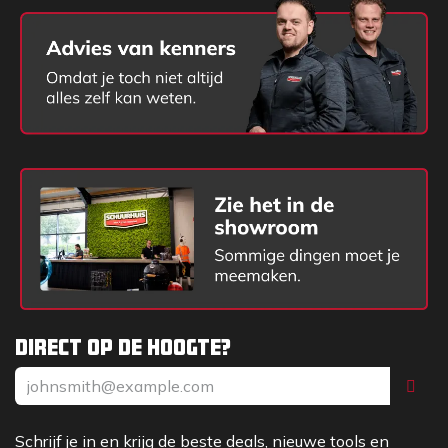
Direct op de hoogte?
Schrijf je in en krijg de beste deals, nieuwe tools en