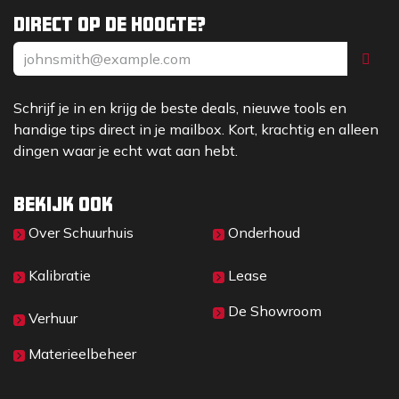
Direct op de hoogte?
Schrijf je in en krijg de beste deals, nieuwe tools en
handige tips direct in je mailbox. Kort, krachtig en alleen
dingen waar je echt wat aan hebt.
Bekijk ook
Over Sc​huurhuis
Onderhoud
Kalibratie
Lease
De Showroom
Verhuur
Materieelbeheer