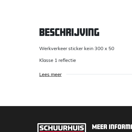
Beschrijving
Werkverkeer sticker kein 300 x 50
Klasse 1 reflectie
Lees meer
Meer inform