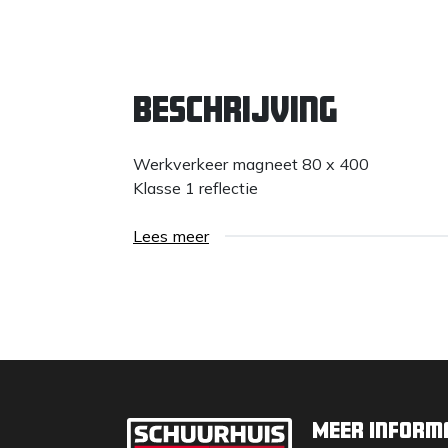
Beschrijving
Werkverkeer magneet 80 x 400
Klasse 1 reflectie
Lees meer
Meer inform