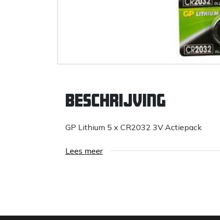
Beschrijving
GP Lithium 5 x CR2032 3V Actiepack
Lees meer