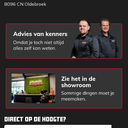
8096 CN Oldebroek
Direct op de hoogte?