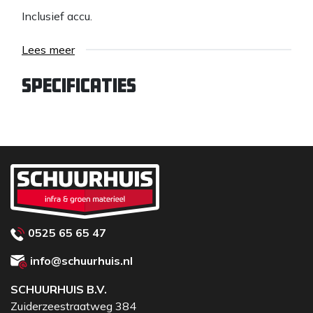
Inclusief accu.
Lees meer
Specificaties
0525 65 65 47
info@schuurhuis.nl
SCHUURHUIS B.V.
Zuiderzeestraatweg 384