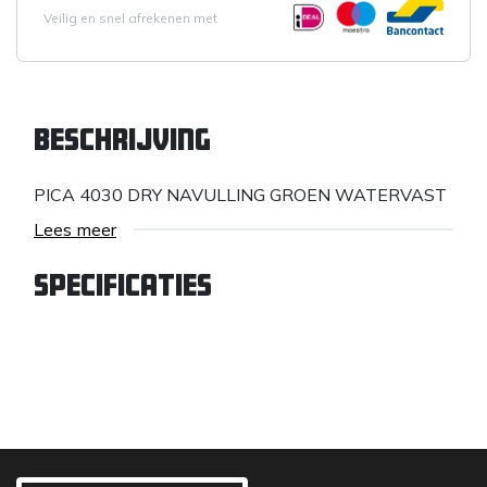
Veilig en snel afrekenen met
Beschrijving
PICA 4030 DRY NAVULLING GROEN WATERVAST
Lees meer
Specificaties