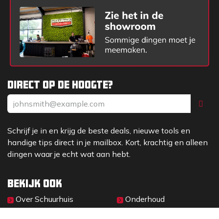
Direct op de hoogte?
Schrijf je in en krijg de beste deals, nieuwe tools en
handige tips direct in je mailbox. Kort, krachtig en alleen
dingen waar je echt wat aan hebt.
Bekijk ook
Over Sc​huurhuis
Onderhoud