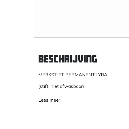
Beschrijving
MERKSTIFT PERMANENT LYRA
(stift, niet afwasbaar)
Lees meer