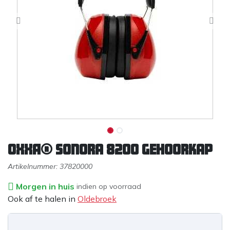
OXXA® Sonora 8200 gehoorkap
Artikelnummer:
37820000
Morgen in huis
indien op voorraad
Ook af te halen in
Oldebroek