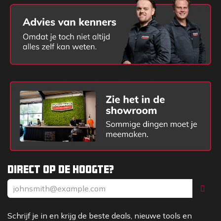
Direct op de hoogte?
Schrijf je in en krijg de beste deals, nieuwe tools en