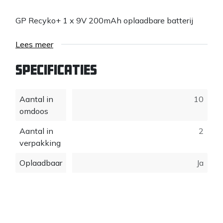
GP Recyko+ 1 x 9V 200mAh oplaadbare batterij
Lees meer
Specificaties
Aantal in
10
omdoos
Aantal in
2
verpakking
Oplaadbaar
Ja