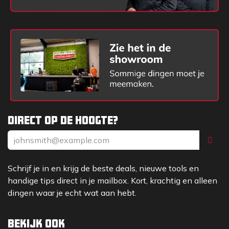
Direct op de hoogte?
Schrijf je in en krijg de beste deals, nieuwe tools en
handige tips direct in je mailbox. Kort, krachtig en alleen
dingen waar je echt wat aan hebt.
Bekijk ook