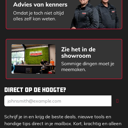
Direct op de hoogte?
Schrijf je in en krijg de beste deals, nieuwe tools en
handige tips direct in je mailbox. Kort, krachtig en alleen