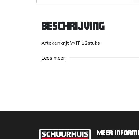
Beschrijving
Aftekenkrijt WIT 12stuks
Lees meer
Meer inform