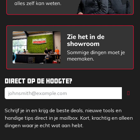
Direct op de hoogte?
Schrijf je in en krijg de beste deals, nieuwe tools en
handige tips direct in je mailbox. Kort, krachtig en alleen
dingen waar je echt wat aan hebt.