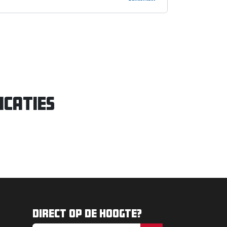
icaties
Direct op de hoogte?