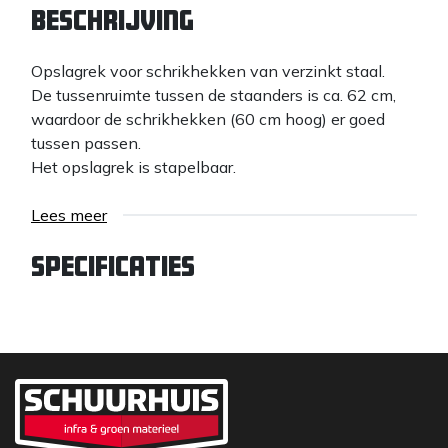
Beschrijving
Opslagrek voor schrikhekken van verzinkt staal.
De tussenruimte tussen de staanders is ca. 62 cm,
waardoor de schrikhekken (60 cm hoog) er goed
tussen passen.
Het opslagrek is stapelbaar.
Lees meer
Specificaties