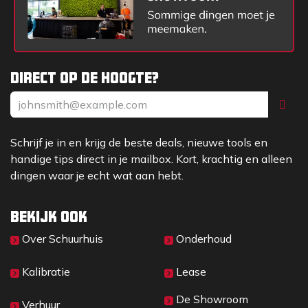
Direct op de hoogte?
Schrijf je in en krijg de beste deals, nieuwe tools en
handige tips direct in je mailbox. Kort, krachtig en alleen
dingen waar je echt wat aan hebt.
Bekijk ook
Over Sc​huurhuis
Onderhoud
Kalibratie
Lease
De Showroom
Verhuur