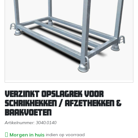
Verzinkt opslagrek voor
schrikhekken / afzethekken &
Baakvoeten
Artikelnummer:
3040.0140
Morgen in huis
indien op voorraad