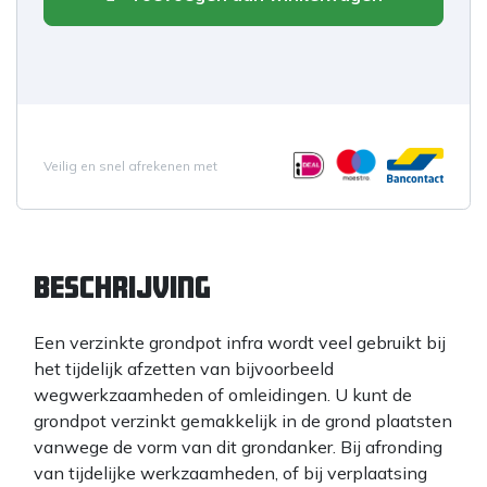
Veilig en snel afrekenen met
Beschrijving
Een verzinkte grondpot infra wordt veel gebruikt bij
het tijdelijk afzetten van bijvoorbeeld
wegwerkzaamheden of omleidingen. U kunt de
grondpot verzinkt gemakkelijk in de grond plaatsten
vanwege de vorm van dit grondanker. Bij afronding
van tijdelijke werkzaamheden, of bij verplaatsing