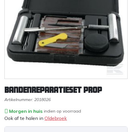
Bandenreparatieset prop
Artikelnummer:
2018026
Morgen in huis
indien op voorraad
Ook af te halen in
Oldebroek