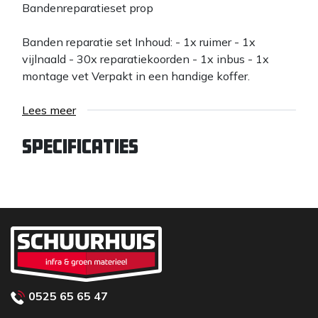
Bandenreparatieset prop
Banden reparatie set Inhoud: - 1x ruimer - 1x
vijlnaald - 30x reparatiekoorden - 1x inbus - 1x
montage vet Verpakt in een handige koffer.
Lees meer
Specificaties
0525 65 65 47