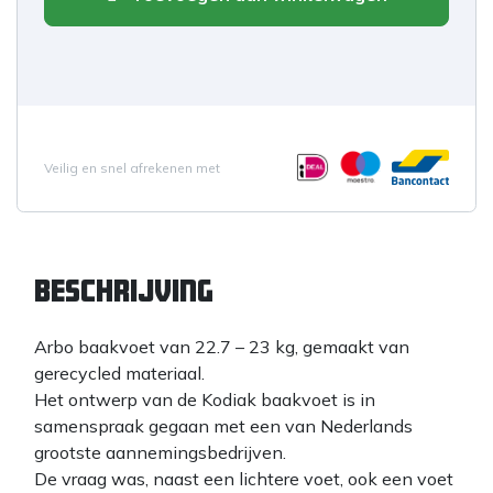
Veilig en snel afrekenen met
Beschrijving
Arbo baakvoet van 22.7 – 23 kg, gemaakt van
gerecycled materiaal.
Het ontwerp van de Kodiak baakvoet is in
samenspraak gegaan met een van Nederlands
grootste aannemingsbedrijven.
De vraag was, naast een lichtere voet, ook een voet