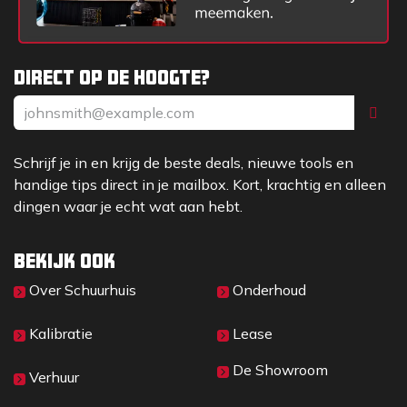
Direct op de hoogte?
Schrijf je in en krijg de beste deals, nieuwe tools en
handige tips direct in je mailbox. Kort, krachtig en alleen
dingen waar je echt wat aan hebt.
Bekijk ook
Over Sc​huurhuis
Onderhoud
Kalibratie
Lease
De Showroom
Verhuur