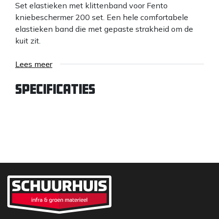
Set elastieken met klittenband voor Fento
kniebeschermer 200 set. Een hele comfortabele
elastieken band die met gepaste strakheid om de
kuit zit.
Lees meer
Specificaties