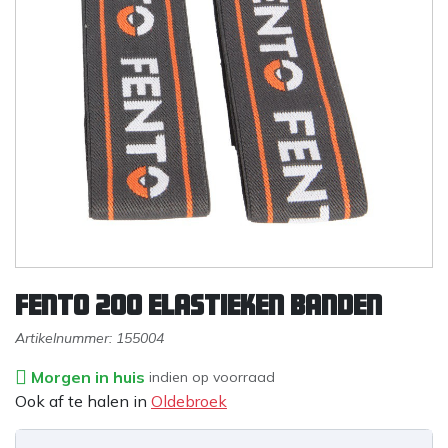
Fento 200 elastieken banden
Artikelnummer:
155004
Morgen in huis
indien op voorraad
Ook af te halen in
Oldebroek