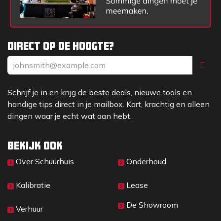
Direct op de hoogte?
Schrijf je in en krijg de beste deals, nieuwe tools en
handige tips direct in je mailbox. Kort, krachtig en alleen
dingen waar je echt wat aan hebt.
Bekijk ook
Over Sc​huurhuis
Onderhoud
Kalibratie
Lease
De Showroom
Verhuur