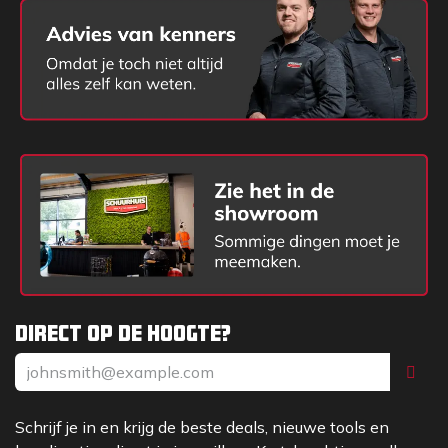
Direct op de hoogte?
Schrijf je in en krijg de beste deals, nieuwe tools en