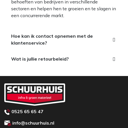
behoeften van bedrijven in verschillende
sectoren en helpen hen te groeien en te slagen in
een concurrerende markt.
Hoe kan ik contact opnemen met de
klantenservice?
Wat is jullie retourbeleid?
0525 65 65 47
info@schuurhuis.nl