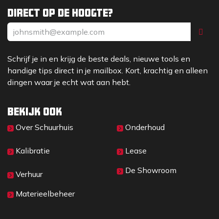
Direct op de hoogte?
Schrijf je in en krijg de beste deals, nieuwe tools en
handige tips direct in je mailbox. Kort, krachtig en alleen
dingen waar je echt wat aan hebt.
Bekijk ook
Over Sc​huurhuis
Onderhoud
Kalibratie
Lease
De Showroom
Verhuur
Materieelbeheer